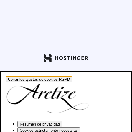
Cerrar los ajustes de cookies RGPD
Resumen de privacidad
Cookies estrictamente necesarias