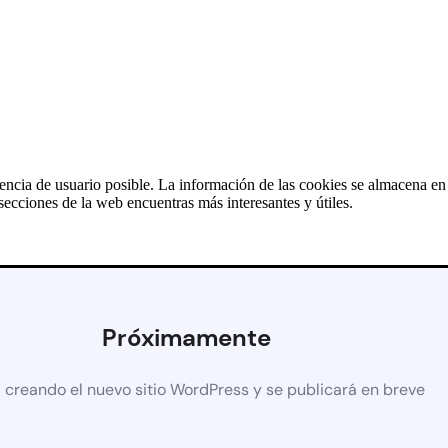
iencia de usuario posible. La información de las cookies se almacena e
ecciones de la web encuentras más interesantes y útiles.
Próximamente
 creando el nuevo sitio WordPress y se publicará en breve