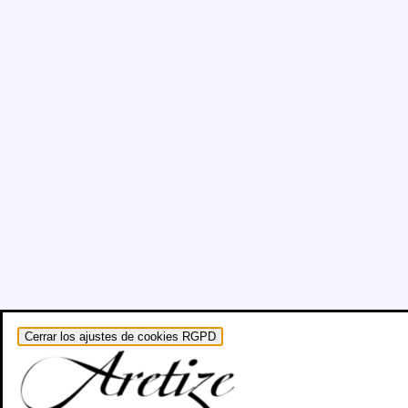
Cerrar los ajustes de cookies RGPD