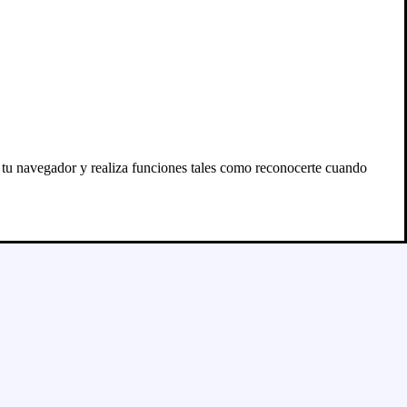
n tu navegador y realiza funciones tales como reconocerte cuando