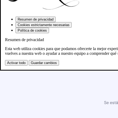
Resumen de privacidad
Cookies estrictamente necesarias
Política de cookies
Resumen de privacidad
Esta web utiliza cookies para que podamos ofrecerte la mejor exper
vuelves a nuestra web o ayudar a nuestro equipo a comprender qué s
Activar todo
Guardar cambios
Se está