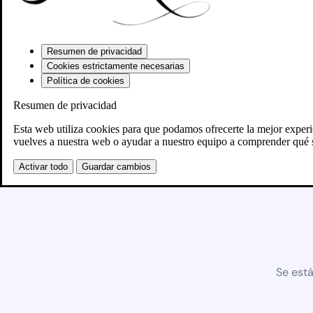
Resumen de privacidad
Cookies estrictamente necesarias
Política de cookies
Resumen de privacidad
Esta web utiliza cookies para que podamos ofrecerte la mejor exper
vuelves a nuestra web o ayudar a nuestro equipo a comprender qué s
Activar todo
Guardar cambios
Se está