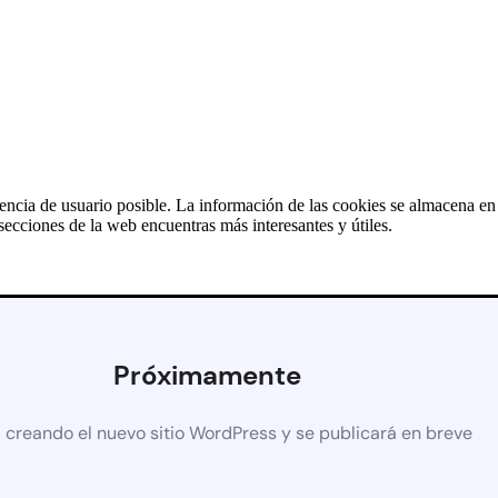
iencia de usuario posible. La información de las cookies se almacena e
ecciones de la web encuentras más interesantes y útiles.
Próximamente
 creando el nuevo sitio WordPress y se publicará en breve