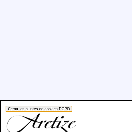
Cerrar los ajustes de cookies RGPD