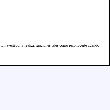
n tu navegador y realiza funciones tales como reconocerte cuando