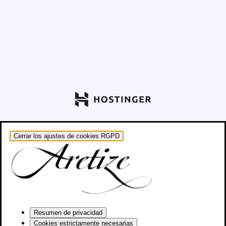
Cerrar los ajustes de cookies RGPD
Resumen de privacidad
Cookies estrictamente necesarias