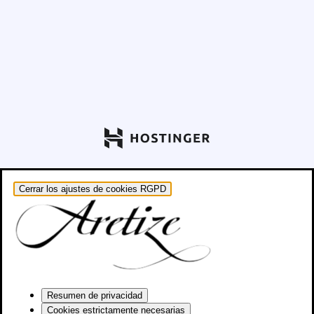
Cerrar los ajustes de cookies RGPD
Resumen de privacidad
Cookies estrictamente necesarias