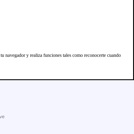
n tu navegador y realiza funciones tales como reconocerte cuando
eve