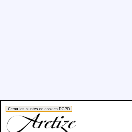
Cerrar los ajustes de cookies RGPD