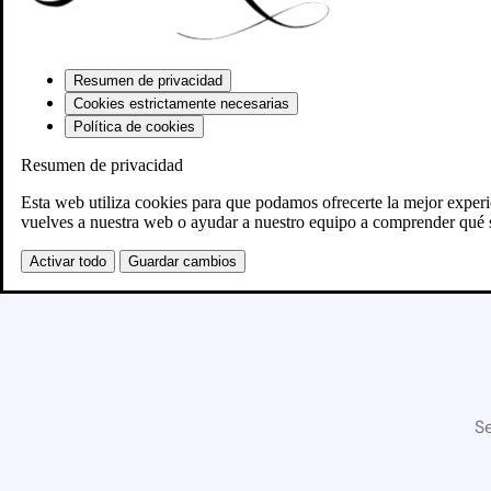
Resumen de privacidad
Cookies estrictamente necesarias
Política de cookies
Resumen de privacidad
Esta web utiliza cookies para que podamos ofrecerte la mejor exper
vuelves a nuestra web o ayudar a nuestro equipo a comprender qué s
Activar todo
Guardar cambios
Se