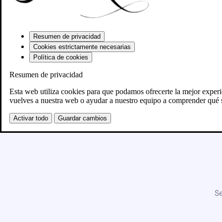
Resumen de privacidad
Cookies estrictamente necesarias
Política de cookies
Resumen de privacidad
Esta web utiliza cookies para que podamos ofrecerte la mejor exper
vuelves a nuestra web o ayudar a nuestro equipo a comprender qué s
Activar todo
Guardar cambios
Se