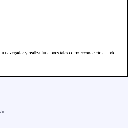
n tu navegador y realiza funciones tales como reconocerte cuando
eve