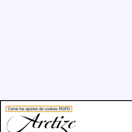
Cerrar los ajustes de cookies RGPD