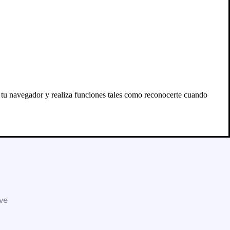
n tu navegador y realiza funciones tales como reconocerte cuando
eve