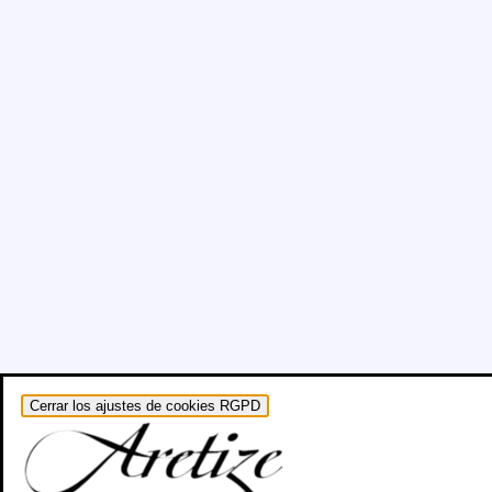
Cerrar los ajustes de cookies RGPD