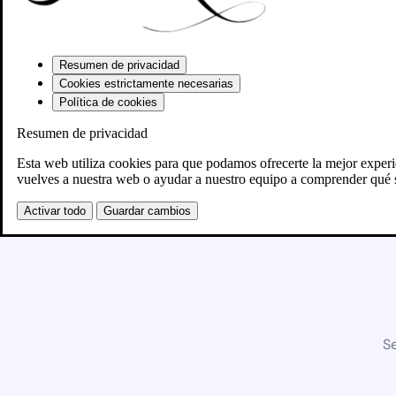
Resumen de privacidad
Cookies estrictamente necesarias
Política de cookies
Resumen de privacidad
Esta web utiliza cookies para que podamos ofrecerte la mejor exper
vuelves a nuestra web o ayudar a nuestro equipo a comprender qué s
Activar todo
Guardar cambios
Se