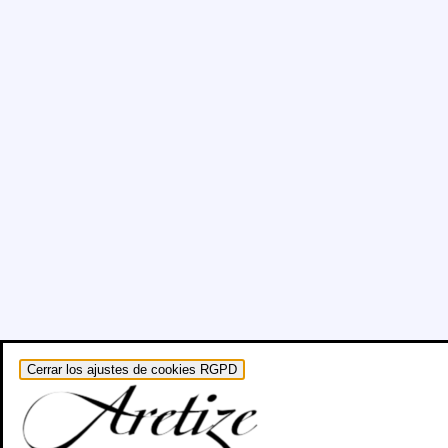
Cerrar los ajustes de cookies RGPD