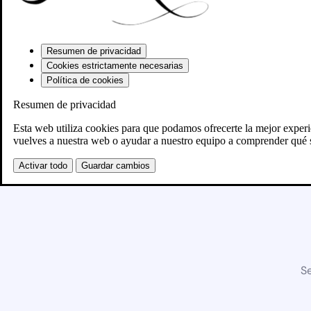
Resumen de privacidad
Cookies estrictamente necesarias
Política de cookies
Resumen de privacidad
Esta web utiliza cookies para que podamos ofrecerte la mejor exper
vuelves a nuestra web o ayudar a nuestro equipo a comprender qué s
Activar todo
Guardar cambios
Se