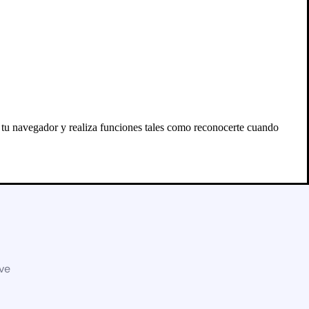
n tu navegador y realiza funciones tales como reconocerte cuando
eve