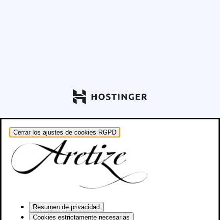
Cerrar los ajustes de cookies RGPD
Resumen de privacidad
Cookies estrictamente necesarias