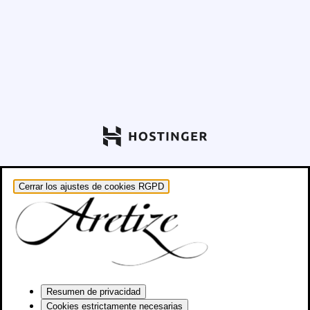
Cerrar los ajustes de cookies RGPD
Resumen de privacidad
Cookies estrictamente necesarias