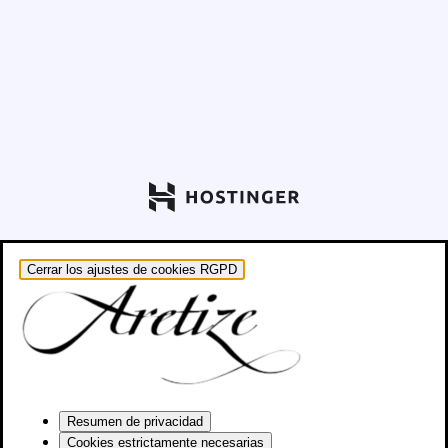
Cerrar los ajustes de cookies RGPD
Resumen de privacidad
Cookies estrictamente necesarias