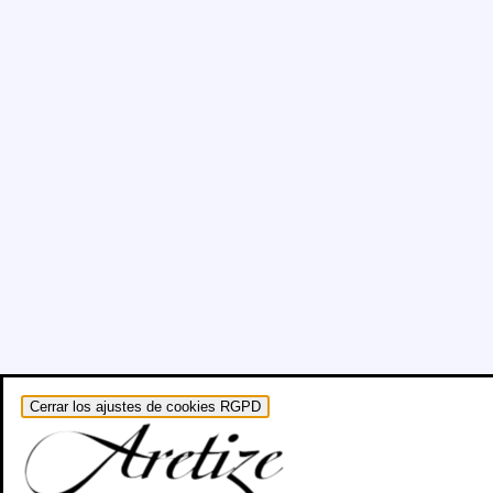
Cerrar los ajustes de cookies RGPD