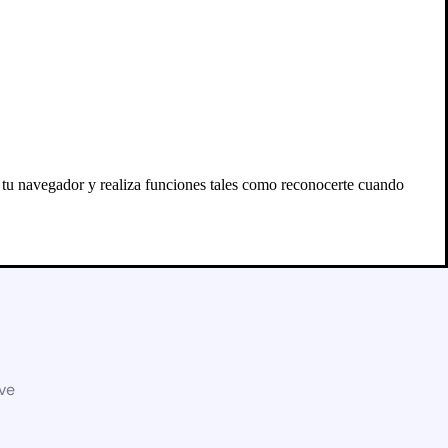
n tu navegador y realiza funciones tales como reconocerte cuando
eve