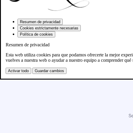
Resumen de privacidad
Cookies estrictamente necesarias
Política de cookies
Resumen de privacidad
Esta web utiliza cookies para que podamos ofrecerte la mejor exper
vuelves a nuestra web o ayudar a nuestro equipo a comprender qué s
Activar todo
Guardar cambios
Se