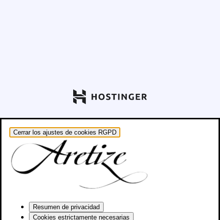
Cerrar los ajustes de cookies RGPD
Resumen de privacidad
Cookies estrictamente necesarias