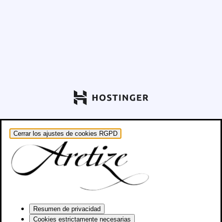
Cerrar los ajustes de cookies RGPD
Resumen de privacidad
Cookies estrictamente necesarias