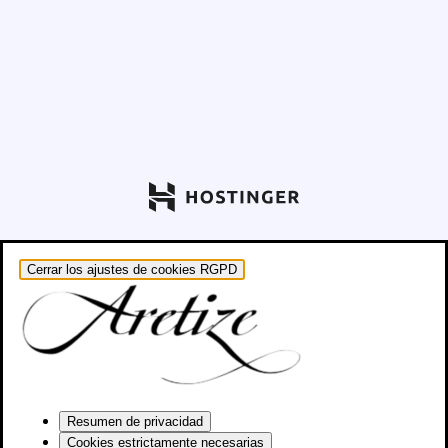
Cerrar los ajustes de cookies RGPD
Resumen de privacidad
Cookies estrictamente necesarias