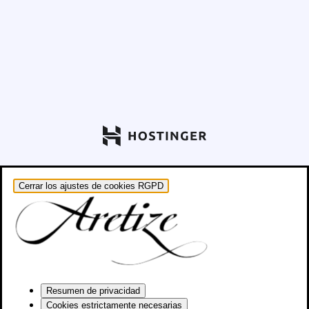
Cerrar los ajustes de cookies RGPD
Resumen de privacidad
Cookies estrictamente necesarias