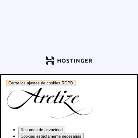
Cerrar los ajustes de cookies RGPD
Resumen de privacidad
Cookies estrictamente necesarias