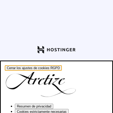
Cerrar los ajustes de cookies RGPD
Resumen de privacidad
Cookies estrictamente necesarias