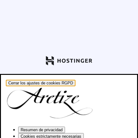
Cerrar los ajustes de cookies RGPD
Resumen de privacidad
Cookies estrictamente necesarias