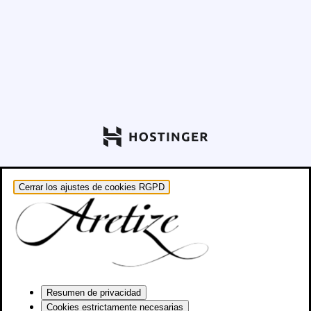
Cerrar los ajustes de cookies RGPD
Resumen de privacidad
Cookies estrictamente necesarias