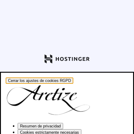
Cerrar los ajustes de cookies RGPD
Resumen de privacidad
Cookies estrictamente necesarias