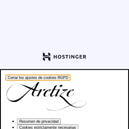
Cerrar los ajustes de cookies RGPD
Resumen de privacidad
Cookies estrictamente necesarias